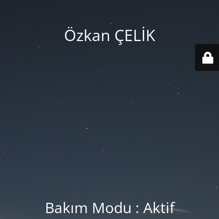
Özkan ÇELİK
Bakım Modu : Aktif